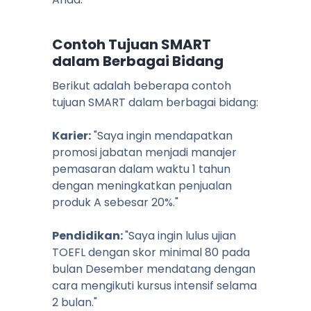
Contoh Tujuan SMART
dalam Berbagai Bidang
Berikut adalah beberapa contoh
tujuan SMART dalam berbagai bidang:
Karier:
"Saya ingin mendapatkan
promosi jabatan menjadi manajer
pemasaran dalam waktu 1 tahun
dengan meningkatkan penjualan
produk A sebesar 20%."
Pendidikan:
"Saya ingin lulus ujian
TOEFL dengan skor minimal 80 pada
bulan Desember mendatang dengan
cara mengikuti kursus intensif selama
2 bulan."