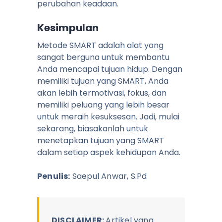
perubahan keadaan.
Kesimpulan
Metode SMART adalah alat yang
sangat berguna untuk membantu
Anda mencapai tujuan hidup. Dengan
memiliki tujuan yang SMART, Anda
akan lebih termotivasi, fokus, dan
memiliki peluang yang lebih besar
untuk meraih kesuksesan. Jadi, mulai
sekarang, biasakanlah untuk
menetapkan tujuan yang SMART
dalam setiap aspek kehidupan Anda.
Penulis:
Saepul Anwar, S.Pd
DISCLAIMER:
Artikel yang