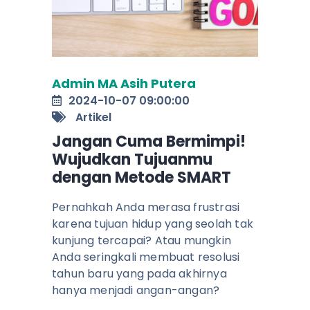
Admin MA Asih Putera
2024-10-07 09:00:00
Artikel
Jangan Cuma Bermimpi!
Wujudkan Tujuanmu
dengan Metode SMART
Pernahkah Anda merasa frustrasi
karena tujuan hidup yang seolah tak
kunjung tercapai? Atau mungkin
Anda seringkali membuat resolusi
tahun baru yang pada akhirnya
hanya menjadi angan-angan?