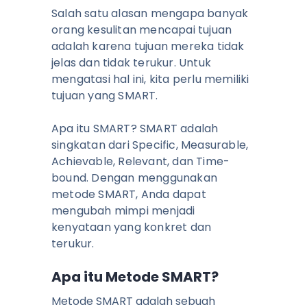
Salah satu alasan mengapa banyak
orang kesulitan mencapai tujuan
adalah karena tujuan mereka tidak
jelas dan tidak terukur. Untuk
mengatasi hal ini, kita perlu memiliki
tujuan yang SMART.
Apa itu SMART? SMART adalah
singkatan dari Specific, Measurable,
Achievable, Relevant, dan Time-
bound. Dengan menggunakan
metode SMART, Anda dapat
mengubah mimpi menjadi
kenyataan yang konkret dan
terukur.
Apa itu Metode SMART?
Metode SMART adalah sebuah