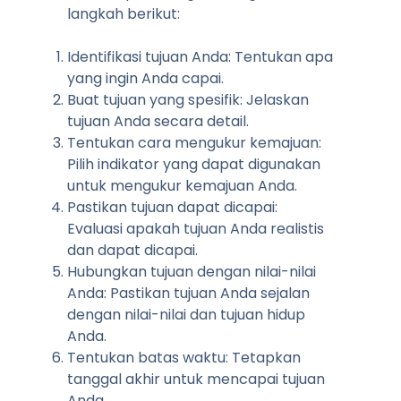
langkah berikut:
Identifikasi tujuan Anda: Tentukan apa
yang ingin Anda capai.
Buat tujuan yang spesifik: Jelaskan
tujuan Anda secara detail.
Tentukan cara mengukur kemajuan:
Pilih indikator yang dapat digunakan
untuk mengukur kemajuan Anda.
Pastikan tujuan dapat dicapai:
Evaluasi apakah tujuan Anda realistis
dan dapat dicapai.
Hubungkan tujuan dengan nilai-nilai
Anda: Pastikan tujuan Anda sejalan
dengan nilai-nilai dan tujuan hidup
Anda.
Tentukan batas waktu: Tetapkan
tanggal akhir untuk mencapai tujuan
Anda.