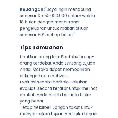
Keuangan:
"Saya ingin menabung
sebesar Rp 50.000.000 dalam waktu
18 bulan dengan mengurangi
pengeluaran untuk makan di luar
sebesar 50% setiap bulan."
Tips Tambahan
Libatkan orang lain: Beritahu orang-
orang terdekat Anda tentang tujuan
Anda. Mereka dapat memberikan
dukungan dan motivasi.
Evaluasi secara berkala: Lakukan
evaluasi secara teratur untuk melihat
apakah Anda masih berada di jalur
yang benar.
Tetap fleksibel: Jangan takut untuk
menyesuaikan tujuan Anda jika terjadi