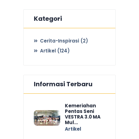
Kategori
Cerita-Inspirasi
(2)
Artikel
(124)
Informasi Terbaru
Kemeriahan
Pentas Seni
VESTRA 3.0 MA
Mul...
Artikel