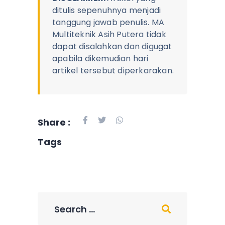
ditulis sepenuhnya menjadi
tanggung jawab penulis. MA
Multiteknik Asih Putera tidak
dapat disalahkan dan digugat
apabila dikemudian hari
artikel tersebut diperkarakan.
Share :
Tags