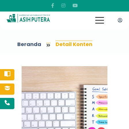
Beranda
Detail Konten