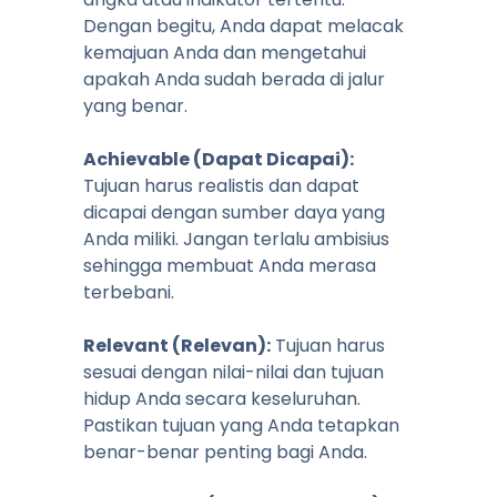
Dengan begitu, Anda dapat melacak
kemajuan Anda dan mengetahui
apakah Anda sudah berada di jalur
yang benar.
Achievable (Dapat Dicapai):
Tujuan harus realistis dan dapat
dicapai dengan sumber daya yang
Anda miliki. Jangan terlalu ambisius
sehingga membuat Anda merasa
terbebani.
Relevant (Relevan):
Tujuan harus
sesuai dengan nilai-nilai dan tujuan
hidup Anda secara keseluruhan.
Pastikan tujuan yang Anda tetapkan
benar-benar penting bagi Anda.