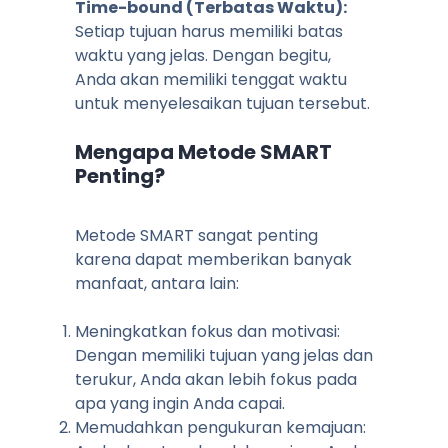
Time-bound (Terbatas Waktu):
Setiap tujuan harus memiliki batas
waktu yang jelas. Dengan begitu,
Anda akan memiliki tenggat waktu
untuk menyelesaikan tujuan tersebut.
Mengapa Metode SMART
Penting?
Metode SMART sangat penting
karena dapat memberikan banyak
manfaat, antara lain:
Meningkatkan fokus dan motivasi:
Dengan memiliki tujuan yang jelas dan
terukur, Anda akan lebih fokus pada
apa yang ingin Anda capai.
Memudahkan pengukuran kemajuan: