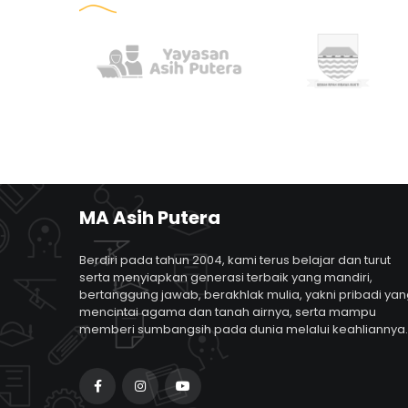
MA Asih Putera
Berdiri pada tahun 2004, kami terus belajar dan turut
serta menyiapkan generasi terbaik yang mandiri,
bertanggung jawab, berakhlak mulia, yakni pribadi ya
mencintai agama dan tanah airnya, serta mampu
memberi sumbangsih pada dunia melalui keahliannya.