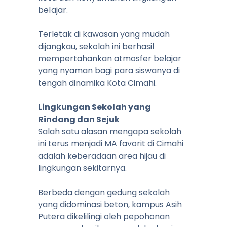
belajar.
Terletak di kawasan yang mudah
dijangkau, sekolah ini berhasil
mempertahankan atmosfer belajar
yang nyaman bagi para siswanya di
tengah dinamika Kota Cimahi.
Lingkungan Sekolah yang
Rindang dan Sejuk
Salah satu alasan mengapa sekolah
ini terus menjadi MA favorit di Cimahi
adalah keberadaan area hijau di
lingkungan sekitarnya.
Berbeda dengan gedung sekolah
yang didominasi beton, kampus Asih
Putera dikelilingi oleh pepohonan