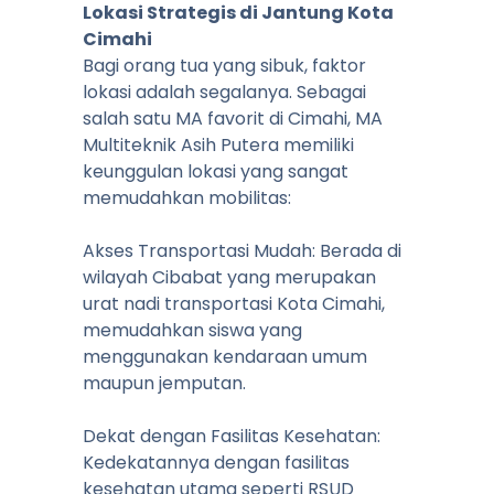
Lokasi Strategis di Jantung Kota
Cimahi
Bagi orang tua yang sibuk, faktor
lokasi adalah segalanya. Sebagai
salah satu MA favorit di Cimahi, MA
Multiteknik Asih Putera memiliki
keunggulan lokasi yang sangat
memudahkan mobilitas:
Akses Transportasi Mudah: Berada di
wilayah Cibabat yang merupakan
urat nadi transportasi Kota Cimahi,
memudahkan siswa yang
menggunakan kendaraan umum
maupun jemputan.
Dekat dengan Fasilitas Kesehatan:
Kedekatannya dengan fasilitas
kesehatan utama seperti RSUD