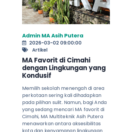
Admin MA Asih Putera
2026-03-02 09:00:00
Artikel
MA Favorit di Cimahi
dengan Lingkungan yang
Kondusif
Memilih sekolah menengah di area
perkotaan sering kali dihadapkan
pada pilihan sulit. Namun, bagi Anda
yang sedang mencari MA favorit di
Cimahi, MA Multiteknik Asih Putera
menawarkan antara aksesibilitas
kota dan kenyamanan lingkungan