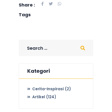
Share :
Tags
Kategori
Cerita-Inspirasi
(2)
Artikel
(124)