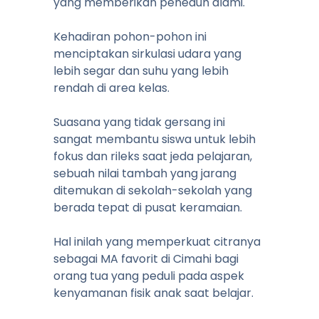
yang memberikan peneduh alami.
Kehadiran pohon-pohon ini
menciptakan sirkulasi udara yang
lebih segar dan suhu yang lebih
rendah di area kelas.
Suasana yang tidak gersang ini
sangat membantu siswa untuk lebih
fokus dan rileks saat jeda pelajaran,
sebuah nilai tambah yang jarang
ditemukan di sekolah-sekolah yang
berada tepat di pusat keramaian.
Hal inilah yang memperkuat citranya
sebagai MA favorit di Cimahi bagi
orang tua yang peduli pada aspek
kenyamanan fisik anak saat belajar.