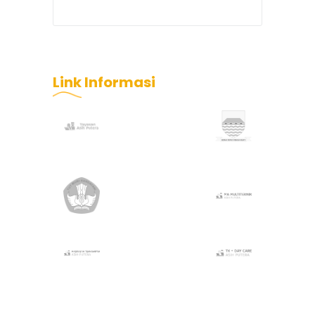
Link
Informasi