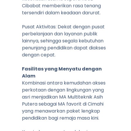
Cibabat memberikan rasa tenang
tersendiri dalam keadaan darurat.
Pusat Aktivitas: Dekat dengan pusat
perbelanjaan dan layanan publik
lainnya, sehingga segala kebutuhan
penunjang pendidikan dapat diakses
dengan cepat.
Fasilitas yang Menyatu dengan
Alam
Kombinasi antara kemudahan akses
perkotaan dengan lingkungan yang
asri menjadikan MA Multiteknik Asih
Putera sebagai MA favorit di Cimahi
yang menawarkan paket lengkap
pendidikan bagi remaja masa kini.