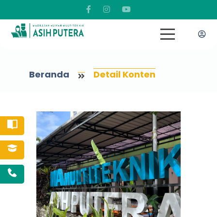
Beranda
Detail Konten