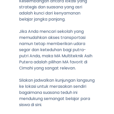
Keseimbangan antara lokasi yang
strategis dan suasana yang asri
adalah kunci dari kenyamanan
belajar jangka panjang.
Jika Anda mencari sekolah yang
memudahkan akses transportasi
namun tetap memberikan udara
segar dan keteduhan bagi putra-
putri Anda, maka MA Multiteknik Asih
Putera adalah pilihan MA favorit di
Cimahi yang sangat relevan.
Silakan jadwalkan kunjungan langsung
ke lokasi untuk merasakan sendiri
bagaimana suasana teduh ini
mendukung semangat belajar para
siswa di sini.